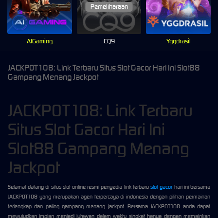
AIGaming
CQ9
Yggdrasil
JACKPOT108: Link Terbaru Situs Slot Gacor Hari Ini Slot88
Gampang Menang Jackpot
JACKPOT108: Link Terbaru
Situs Slot Gacor Hari Ini
Slot88 Gampang Menang
Jackpot
Selamat datang di situs slot online resmi penyedia link terbaru
slot gacor
hari ini bersama
JACKPOT108 yang merupakan agen terpercaya di indonesia dengan pilihan permainan
terlengkap dan paling gampang menang jackpot. Bersama JACKPOT108 anda dapat
mewujudkan impian menjadi jutawan dalam waktu singkat hanya dengan memainkan