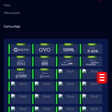
Poker
Sabung Ayam
Komunitas