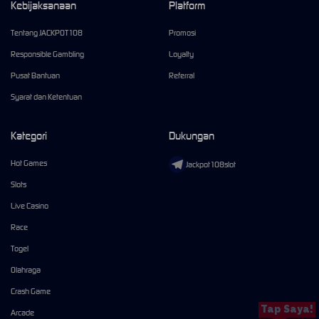
Kebijaksanaan
Platform
Tentang JACKPOT108
Promosi
Responsible Gambling
Loyalty
Pusat Bantuan
Referral
Syarat dan Ketentuan
Kategori
Dukungan
Hot Games
Jackpot108slot
Slots
Live Casino
Race
Togel
Olahraga
Crash Game
Tap Saya!
Arcade