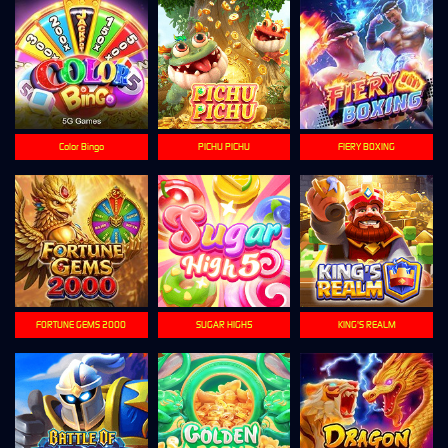
Color Bingo
PICHU PICHU
FIERY BOXING
FORTUNE GEMS 2000
SUGAR HIGH5
KING'S REALM