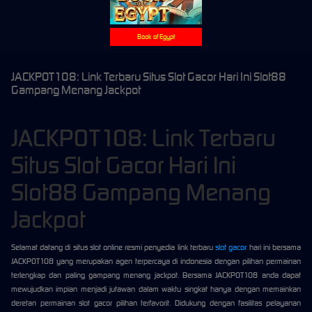
Book of Egypt
JACKPOT108: Link Terbaru Situs Slot Gacor Hari Ini Slot88
Gampang Menang Jackpot
JACKPOT108: Link Terbaru
Situs Slot Gacor Hari Ini
Slot88 Gampang Menang
Jackpot
Selamat datang di situs slot online resmi penyedia link terbaru
slot gacor
hari ini bersama
JACKPOT108 yang merupakan agen terpercaya di indonesia dengan pilihan permainan
terlengkap dan paling gampang menang jackpot. Bersama JACKPOT108 anda dapat
mewujudkan impian menjadi jutawan dalam waktu singkat hanya dengan memainkan
deretan permainan slot gacor pilihan terfavorit. Didukung dengan fasilitas pelayanan