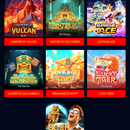
HAMMER OF VULCAN
MASTER OF GOLD MINER
SUPREME ACE
MASTER OF GOLD MINER 2
TREASURES OF EGYPT
LUCKY TIGER