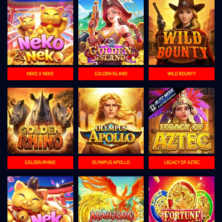
NEKO X NEKO
GOLDEN ISLAND
WILD BOUNTY
GOLDEN RHINO
OLYMPUS APOLLO
LEGACY OF AZTEC