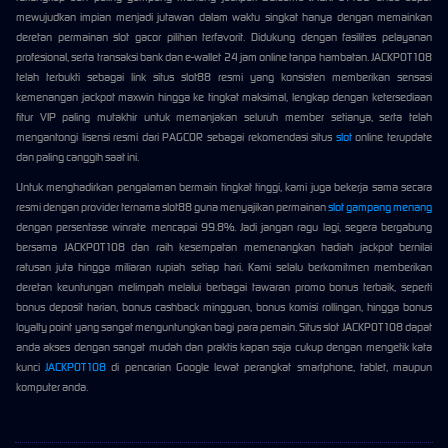
mewujudkan impian menjadi jutawan dalam waktu singkat hanya dengan memainkan
deretan permainan slot gacor pilihan terfavorit. Didukung dengan fasilitas pelayanan
profesional, serta transaksi bank dan e-wallet 24 jam online tanpa hambatan. JACKPOT108
telah terbukti sebagai link situs slot88 resmi yang konsisten memberikan sensasi
kemenangan jackpot maxwin hingga ke tingkat maksimal, lengkap dengan ketersediaan
fitur VIP paling mutakhir untuk memanjakan seluruh member setianya, serta telah
mengantongi lisensi resmi dari PAGCOR sebagai rekomendasi situs
slot
online terupdate
dan paling canggih saat ini.
Untuk menghadirkan pengalaman bermain tingkat tinggi, kami juga bekerja sama secara
resmi dengan provider ternama slot88 guna menyajikan permainan
slot gampang menang
dengan persentase winrate mencapai 99.8%. Jadi jangan ragu lagi, segera bergabung
bersama JACKPOT108 dan raih kesempatan memenangkan hadiah jackpot bernilai
ratusan juta hingga miliaran rupiah setiap hari. Kami selalu berkomitmen memberikan
deretan keuntungan melimpah melalui berbagai tawaran promo bonus terbaik, seperti
bonus deposit harian, bonus cashback mingguan, bonus komisi rollingan, hingga bonus
loyalty point yang sangat menguntungkan bagi para pemain. Situs slot JACKPOT108 dapat
anda akses dengan sangat mudah dan praktis kapan saja cukup dengan mengetik kata
kunci
JACKPOT108
di pencarian Google lewat perangkat smartphone, tablet, maupun
komputer anda.