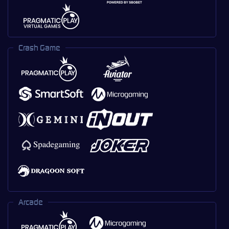
Crash Game
Arcade