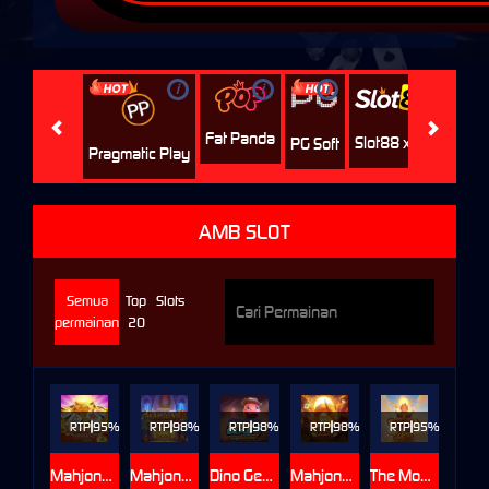
i
i
i
i
i
Facha
Fat Panda
Slot88 x PP
PG Soft
Pragmatic Play
AMB SLOT
Semua
Top
Slots
permainan
20
RTP
95%
RTP
98%
RTP
98%
RTP
98%
RTP
95%
Mahjong Legend
Mahjong Legend Xmas
Dino Gems
Mahjong Legacy
The Monkey King