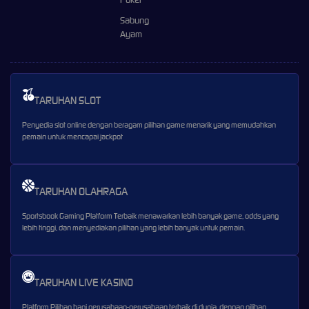
Sabung
Ayam
TARUHAN SLOT
Penyedia slot online dengan beragam pilihan game menarik yang memudahkan
pemain untuk mencapai jackpot
TARUHAN OLAHRAGA
Sportsbook Gaming Platform Terbaik menawarkan lebih banyak game, odds yang
lebih tinggi, dan menyediakan pilihan yang lebih banyak untuk pemain.
TARUHAN LIVE KASINO
Platform Pilihan bagi perusahaan-perusahaan terbaik di dunia, dengan pilihan