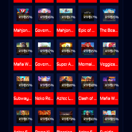
RTP
95%
RTP
96%
RTP
97%
RTP
97%
RTP
95%
Mahjong of the Phoenix
Government Joke
Mahjong of the White Tiger
Epic of Aztec
The Beat of Olympus 1000
RTP
97%
RTP
97%
RTP
97%
RTP
95%
RTP
97%
Mafia Ways
Government Disco
Super Ace X
Mermaid's Market
Veggies Bonanza
RTP
95%
RTP
95%
RTP
98%
RTP
98%
RTP
97%
Subway Runner
Neko Reborn
Aztec Legend
Clash of War
Mafia Ways II : Metro Haven Heist
RTP
87%
RTP
90%
RTP
79%
RTP
90%
RTP
85%