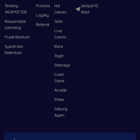
Tentang
Promosi
Hot
Jackpot10
JACKPOT108
Games
8slot
Loyalty
Responsible
Slots
Referral
Gambling
Live
Pusat Bantuan
Casino
Syarat dan
Race
Ketentuan
Togel
Olahraga
Crash
Game
Arcade
Poker
Sabung
Ayam