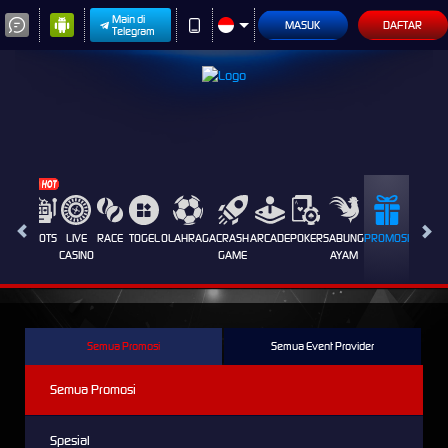
Main di
MASUK
DAFTAR
Telegram
HOT
SLOTS
LIVE
RACE
TOGEL
OLAHRAGA
CRASH
ARCADE
POKER
SABUNG
PROMOSI
AMES
CASINO
GAME
AYAM
Semua Promosi
Semua Event Provider
Semua Promosi
Spesial