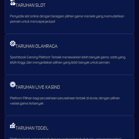
TARUHAN SLOT
Penyedia slot online dengan beragam pilihan game menarik yang memudahkan
pemain untuk mencapai jackpot
TARUHAN OLAHRAGA
Sportsbook Gaming Platform Terbaik menawarkan lebih banyak game, odds yang
lebih tinggi, dan menyediakan pilihan yang lebih banyak untuk pemain.
TARUHAN LIVE KASINO
Platform Pilihan bagi perusahaan-perusahaan terbaik di dunia, dengan pilihan
variasi game terbanyak
TARUHAN TOGEL
Platform togel yang menarik dari perusahan terbaik di dunia yang menawarkan