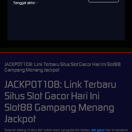
Tanggal akhir:
-
JACKPOT108: Link Terbaru Situs Slot Gacor Hari Ini Slot88
Gampang Menang Jackpot
JACKPOT108: Link Terbaru
Situs Slot Gacor Hari Ini
Slot88 Gampang Menang
Jackpot
Selamat datang di situs slot online resmi penyedia link terbaru
slot gacor
hari ini bersama