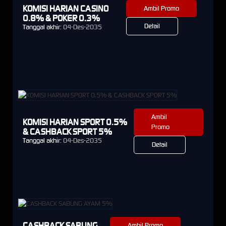
KOMISI HARIAN CASINO
Ambil Promo
0.8% & POKER 0.3%
Detail
Tanggal akhir:
04-Des-2035
Ambil
KOMISI HARIAN SPORT 0.5%
Promo
& CASHBACK SPORT 5%
Tanggal akhir:
04-Des-2035
Detail
CASHBACK SABUNG
Ambil Promo