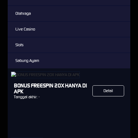
Olahraga
Live Casino
Slots
Sabung Ayam
BONUS FREESPIN 20X HANYA DI
APK
Detail
Tanggal akhir:
-