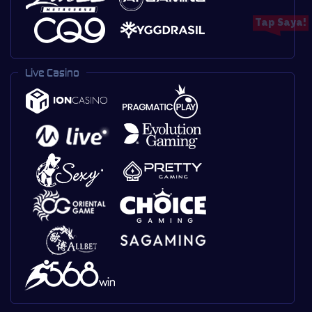
Tap Saya!
Live Casino