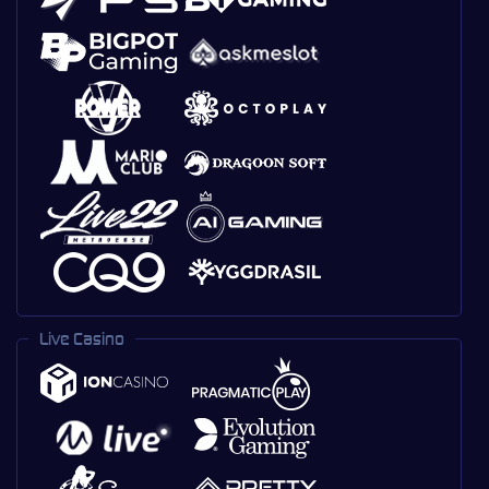
Live Casino