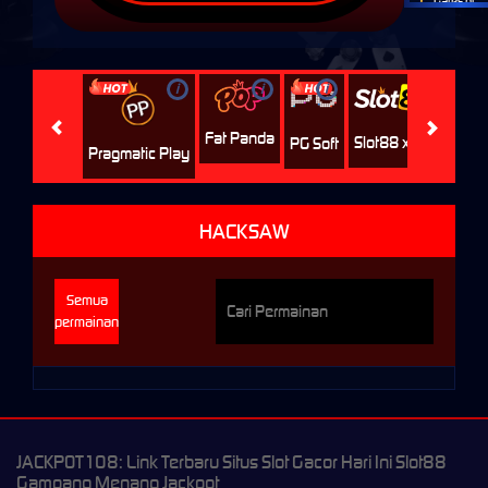
Gates of
Olympus
Super Scat
simp****7
i
i
i
i
i
IDR
6,769,000
Facha
Gates of
Fat Panda
Slot88 x PP
PG Soft
Pragmatic Play
Olympus
1000
simp****7
HACKSAW
IDR
5,960,000
Gates of
Olympus
Semua
1000
permainan
har****3
IDR
3,780,960
Sweet
Bonanza
1000 Dice
JACKPOT108: Link Terbaru Situs Slot Gacor Hari Ini Slot88
j****q
Gampang Menang Jackpot