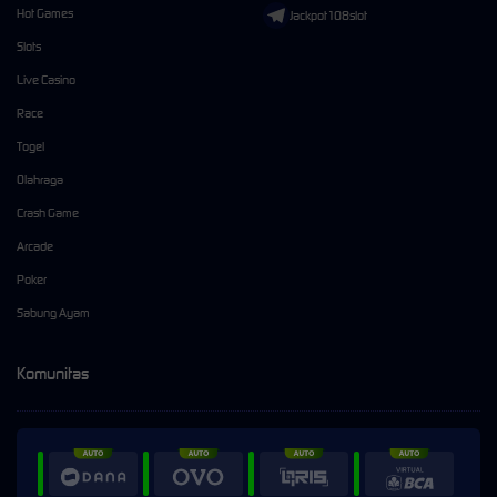
Hot Games
Jackpot108slot
Slots
Live Casino
Race
Togel
Olahraga
Crash Game
Arcade
Poker
Sabung Ayam
Komunitas