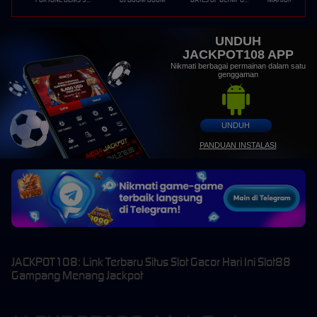
UNDUH
JACKPOT108 APP
Nikmati berbagai permainan dalam satu
genggaman
UNDUH
PANDUAN INSTALASI
JACKPOT108: Link Terbaru Situs Slot Gacor Hari Ini Slot88
Gampang Menang Jackpot