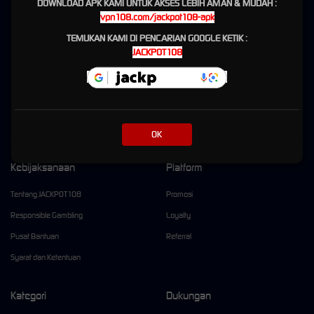
DOWNLOAD APK KAMI UNTUK AKSES LEBIH AMAN & MUDAH :
bersama JACKPOT108 dan raih kesempatan memenangkan hadiah jackpot bernilai
vpn108.com/jackpot108-apk
ratusan juta hingga miliaran rupiah setiap hari. Kami selalu berkomitmen memberikan
deretan keuntungan melimpah melalui berbagai tawaran promo bonus terbaik, seperti
TEMUKAN KAMI DI PENCARIAN GOOGLE KETIK :
bonus deposit harian, bonus cashback mingguan, bonus komisi rollingan, hingga bonus
JACKPOT108
loyalty point yang sangat menguntungkan bagi para pemain. Situs slot JACKPOT108 dapat
anda akses dengan sangat mudah dan praktis kapan saja cukup dengan mengetik kata
kunci
JACKPOT108
di pencarian Google lewat perangkat smartphone, tablet, maupun
komputer anda.
OK
Kebijaksanaan
Platform
Tentang JACKPOT108
Promosi
Responsible Gambling
Loyalty
Pusat Bantuan
Referral
Syarat dan Ketentuan
Kategori
Dukungan