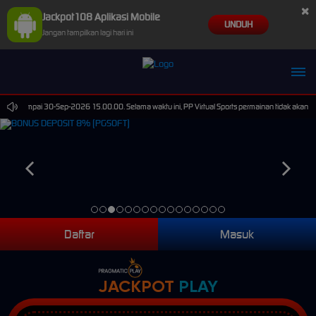
×
Jackpot108 Aplikasi Mobile
UNDUH
Jangan tampilkan lagi hari ini
0.00 sampai 30-Sep-2026 15.00.00. Selama waktu ini, PP Virtual Sports permainan tidak akan t
Daftar
Masuk
JACKPOT
PLAY