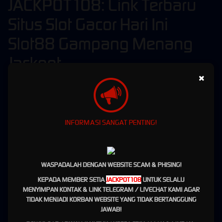
JACKPOT108: Link Terbaru
Situs Slot Gacor Hari Ini
Slot88 Gampang Menang
Jackpot
×
Selamat datang di situs slot online resmi penyedia link terbaru
slot gacor
hari ini bersama
JACKPOT108 yang merupakan agen terpercaya di indonesia dengan pilihan permainan
terlengkap dan paling gampang menang jackpot. Bersama JACKPOT108 anda dapat
mewujudkan impian menjadi jutawan dalam waktu singkat hanya dengan memainkan
INFORMASI SANGAT PENTING!
deretan permainan slot gacor pilihan terfavorit. Didukung dengan fasilitas pelayanan
profesional, serta transaksi bank dan e-wallet 24 jam online tanpa hambatan. JACKPOT108
telah terbukti sebagai link situs slot88 resmi yang konsisten memberikan sensasi
kemenangan jackpot maxwin hingga ke tingkat maksimal, lengkap dengan ketersediaan
fitur VIP paling mutakhir untuk memanjakan seluruh member setianya, serta telah
WASPADALAH DENGAN WEBSITE SCAM & PHISING!
mengantongi lisensi resmi dari PAGCOR sebagai rekomendasi situs
slot
online terupdate
KEPADA MEMBER SETIA
JACKPOT108
UNTUK SELALU
dan paling canggih saat ini.
MENYIMPAN KONTAK & LINK TELEGRAM / LIVECHAT KAMI AGAR
Untuk menghadirkan pengalaman bermain tingkat tinggi, kami juga bekerja sama secara
TIDAK MENJADI KORBAN WEBSITE YANG TIDAK BERTANGGUNG
resmi dengan provider ternama slot88 guna menyajikan permainan
slot gampang menang
JAWAB!
dengan persentase winrate mencapai 99.8%. Jadi jangan ragu lagi, segera bergabung