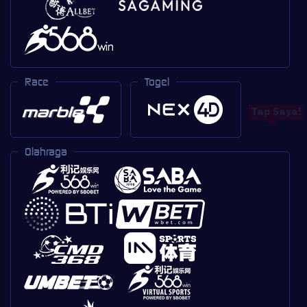
Race
Togel
Tap Saya!
Olahraga