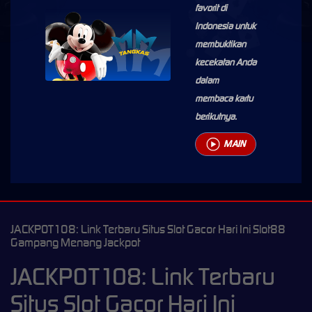
favorit di
Indonesia untuk
membuktikan
kecekatan Anda
dalam
membaca kartu
berikutnya.
MAIN
JACKPOT108: Link Terbaru Situs Slot Gacor Hari Ini Slot88
Gampang Menang Jackpot
JACKPOT108: Link Terbaru
Situs Slot Gacor Hari Ini