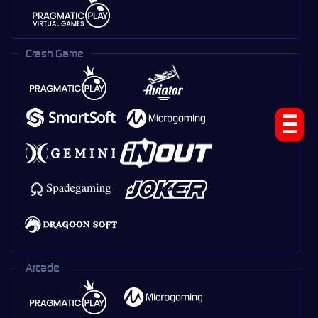
Crash Game
Arcade