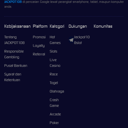
JACKPOT108
di pencarian Google lewat perangkat smartphone, tablet, maupun komputer
anda.
Kebijaksanaan
Platform
Kategori
Dukungan
Komunitas
Tentang
Promosi
Hot
Jackpot10
JACKPOT108
Games
8slot
Loyalty
Responsible
Slots
Referral
Gambling
Live
Pusat Bantuan
Casino
Syarat dan
Race
Ketentuan
Togel
Olahraga
Crash
Game
Arcade
Poker