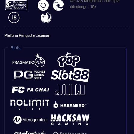
©2026 Jackpot108. Hak cipta
dilindungi | 18+
Platform Penyedia Layanan
Slots