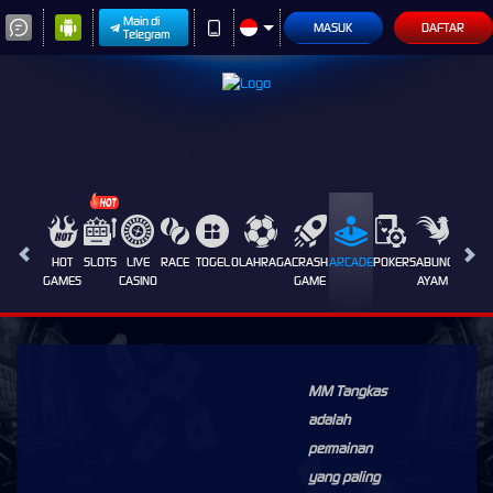
Main di
MASUK
DAFTAR
Telegram
HOT
SLOTS
LIVE
RACE
TOGEL
OLAHRAGA
CRASH
ARCADE
POKER
SABUNG
PROMO
GAMES
CASINO
GAME
AYAM
MM Tangkas
adalah
permainan
yang paling