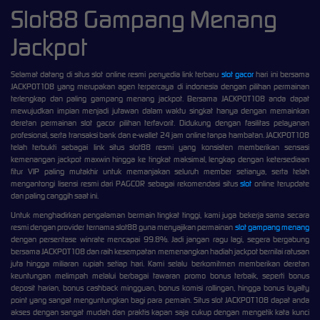
Slot88 Gampang Menang
Jackpot
Selamat datang di situs slot online resmi penyedia link terbaru
slot gacor
hari ini bersama
JACKPOT108 yang merupakan agen terpercaya di indonesia dengan pilihan permainan
terlengkap dan paling gampang menang jackpot. Bersama JACKPOT108 anda dapat
mewujudkan impian menjadi jutawan dalam waktu singkat hanya dengan memainkan
deretan permainan slot gacor pilihan terfavorit. Didukung dengan fasilitas pelayanan
profesional, serta transaksi bank dan e-wallet 24 jam online tanpa hambatan. JACKPOT108
telah terbukti sebagai link situs slot88 resmi yang konsisten memberikan sensasi
kemenangan jackpot maxwin hingga ke tingkat maksimal, lengkap dengan ketersediaan
fitur VIP paling mutakhir untuk memanjakan seluruh member setianya, serta telah
mengantongi lisensi resmi dari PAGCOR sebagai rekomendasi situs
slot
online terupdate
dan paling canggih saat ini.
Untuk menghadirkan pengalaman bermain tingkat tinggi, kami juga bekerja sama secara
resmi dengan provider ternama slot88 guna menyajikan permainan
slot gampang menang
dengan persentase winrate mencapai 99.8%. Jadi jangan ragu lagi, segera bergabung
bersama JACKPOT108 dan raih kesempatan memenangkan hadiah jackpot bernilai ratusan
juta hingga miliaran rupiah setiap hari. Kami selalu berkomitmen memberikan deretan
keuntungan melimpah melalui berbagai tawaran promo bonus terbaik, seperti bonus
deposit harian, bonus cashback mingguan, bonus komisi rollingan, hingga bonus loyalty
point yang sangat menguntungkan bagi para pemain. Situs slot JACKPOT108 dapat anda
akses dengan sangat mudah dan praktis kapan saja cukup dengan mengetik kata kunci