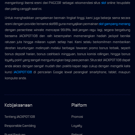
mengantongi lisensi resmi dari PAGCOR sebagai rekomendasi situs
slot
online terupdate
dan paling canggih saat ini.
Untuk menghadirkan pengalaman bermain tingkat tinggi, kami juga bekerja sama secara
resmi dengan provider ternama slot88 guna menyajikan permainan
slot gampang menang
dengan persentase winrate mencapai 99.8%. Jadi jangan ragu lagi, segera bergabung
bersama JACKPOT108 dan raih kesempatan memenangkan hadiah jackpot bernilai
ratusan juta hingga miliaran rupiah setiap hari. Kami selalu berkomitmen memberikan
deretan keuntungan melimpah melalui berbagai tawaran promo bonus terbaik, seperti
bonus deposit harian, bonus cashback mingguan, bonus komisi rollingan, hingga bonus
loyalty point yang sangat menguntungkan bagi para pemain. Situs slot JACKPOT108 dapat
anda akses dengan sangat mudah dan praktis kapan saja cukup dengan mengetik kata
kunci
JACKPOT108
di pencarian Google lewat perangkat smartphone, tablet, maupun
komputer anda.
Kebijaksanaan
Platform
Tentang JACKPOT108
Promosi
Responsible Gambling
Loyalty
Pusat Bantuan
Referral