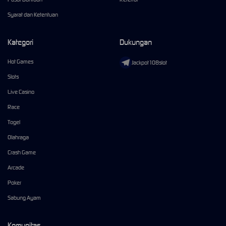
Syarat dan Ketentuan
Kategori
Dukungan
Hot Games
Jackpot108slot
Slots
Live Casino
Race
Togel
Olahraga
Crash Game
Arcade
Poker
Sabung Ayam
Komunitas