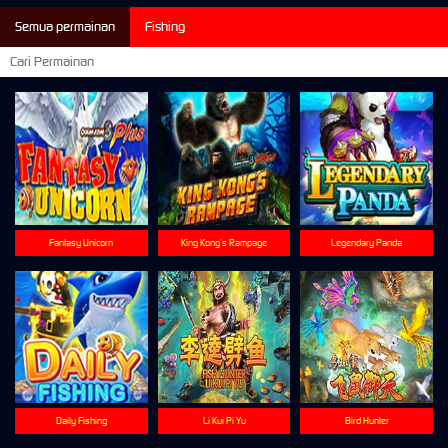
Semua permainan
Fishing
Fantasy Unicorn
King Kong’s Rampage
Legendary Panda
Daily Fishing
Li Kui Pi Yu
Bird Hunter