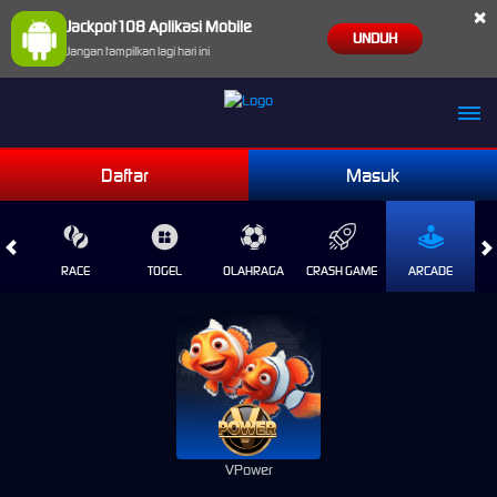
×
Jackpot108 Aplikasi Mobile
UNDUH
Jangan tampilkan lagi hari ini
Daftar
Masuk
SINO
RACE
TOGEL
OLAHRAGA
CRASH GAME
ARCADE
VPower