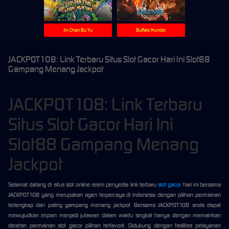
Jin Chan Bu Yu
Buffalo thunder
JACKPOT108: Link Terbaru Situs Slot Gacor Hari Ini Slot88
Gampang Menang Jackpot
JACKPOT108: Link Terbaru
Situs Slot Gacor Hari Ini
Slot88 Gampang Menang
Jackpot
Selamat datang di situs slot online resmi penyedia link terbaru
slot gacor
hari ini bersama
JACKPOT108 yang merupakan agen terpercaya di indonesia dengan pilihan permainan
terlengkap dan paling gampang menang jackpot. Bersama JACKPOT108 anda dapat
mewujudkan impian menjadi jutawan dalam waktu singkat hanya dengan memainkan
deretan permainan slot gacor pilihan terfavorit. Didukung dengan fasilitas pelayanan