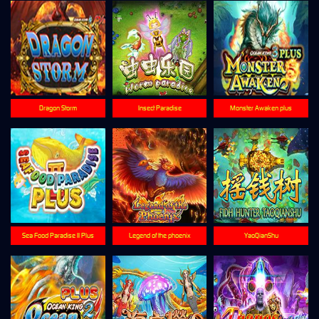
Dragon Storm
Insect Paradise
Monster Awaken plus
Sea Food Paradise II Plus
Legend of the phoenix
YaoQianShu