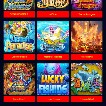
OCEAN MONSTER 2
HaiDiLao
Thanos Avengers
Ocean Paradise
Master Of The Deep
Fire Phoenix
Ocean King 3
Lucky Fishing
Fishman Wharf