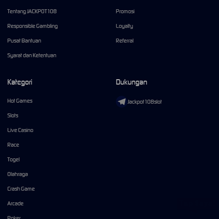
Tentang JACKPOT108
Promosi
Responsible Gambling
Loyalty
Pusat Bantuan
Referral
Syarat dan Ketentuan
Kategori
Dukungan
Hot Games
Jackpot108slot
Slots
Live Casino
Race
Togel
Olahraga
Crash Game
Tap Saya!
Arcade
Poker