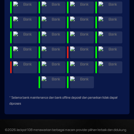
* Selama bank maintenance dan bank offline deposit dan penarikan tidak dapat
diproses
©2026 Jackpot108 menawarkan berbagai macam provider pilihan terbaik dan didukung