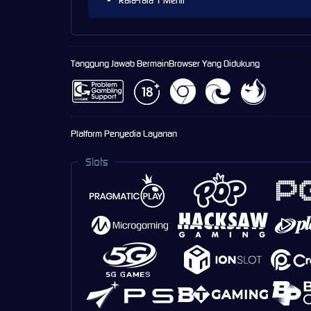
Rata-rata 1 Menit
Tanggung Jawab Bermain
Browser Yang Didukung
Platform Penyedia Layanan
Slots