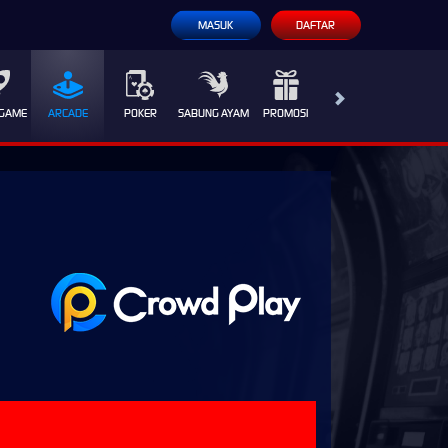
MASUK
DAFTAR
 GAME
ARCADE
POKER
SABUNG AYAM
PROMOSI