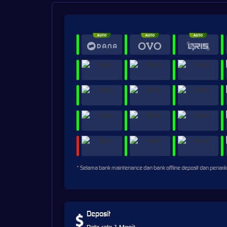
* Selama bank maintenance dan bank offline deposit dan penarik
Deposit