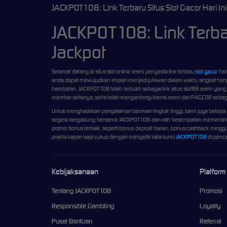
JACKPOT108: Link Terbaru Situs Slot Gacor Hari 
JACKPOT108: Link Terba
Jackpot
Selamat datang di situs slot online resmi penyedia link terbaru
slot gacor
har
anda dapat mewujudkan impian menjadi jutawan dalam waktu singkat hanya d
hambatan. JACKPOT108 telah terbukti sebagai link situs slot88 resmi yan
member setianya, serta telah mengantongi lisensi resmi dari PAGCOR sebag
Untuk menghadirkan pengalaman bermain tingkat tinggi, kami juga beker
segera bergabung bersama JACKPOT108 dan raih kesempatan memenangkan h
promo bonus terbaik, seperti bonus deposit harian, bonus cashback ming
praktis kapan saja cukup dengan mengetik kata kunci
JACKPOT108
di penca
Kebijaksanaan
Platform
Tentang JACKPOT108
Promosi
Responsible Gambling
Loyalty
Pusat Bantuan
Referral