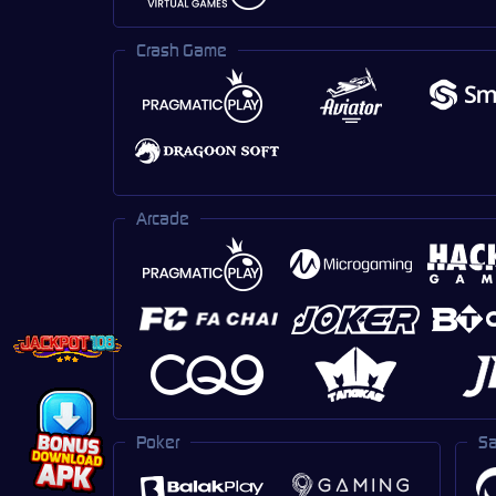
Crash Game
Arcade
Poker
S